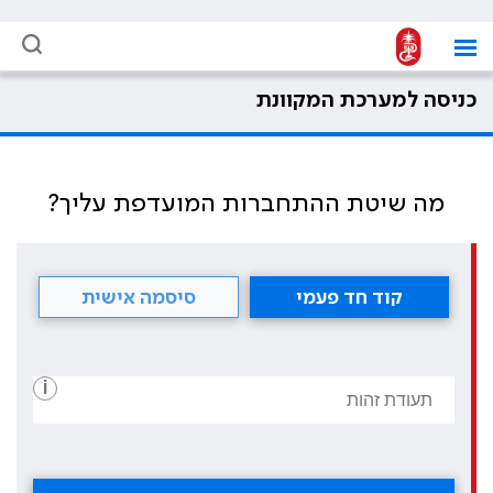
כניסה למערכת המקוונת
מה שיטת ההתחברות המועדפת עליך?
קוד חד פעמי
סיסמה אישית
i