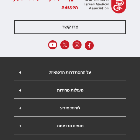
הרפואה
צרו קשר
על ההסתדרות הרפואית
+
פעולות מהירות
+
לוחות מידע
+
תנאים ומדיניות
+