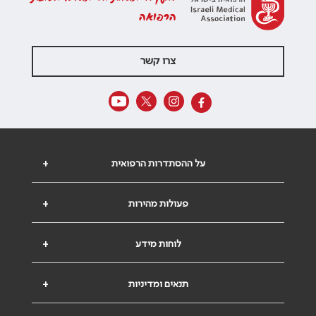
הרפואה
צרו קשר
על ההסתדרות הרפואית
+
פעולות מהירות
+
לוחות מידע
+
תנאים ומדיניות
+