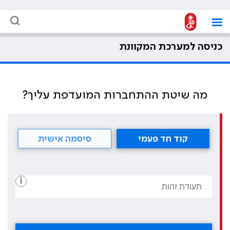
כניסה למערכת המקוונת
מה שיטת ההתחברות המועדפת עליך?
קוד חד פעמי
סיסמה אישית
i