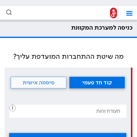
כניסה למערכת המקוונת
מה שיטת ההתחברות המועדפת עליך?
קוד חד פעמי
סיסמה אישית
i