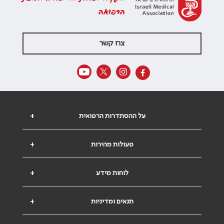
הרפואה
צרו קשר
על ההסתדרות הרפואית
+
פעולות מהירות
+
לוחות מידע
+
תנאים ומדיניות
+