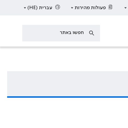
פעולות מהירות
עברית (HE)