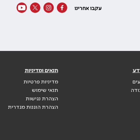
עקבו אחרינו
דע
תנאים ומדיניות
עים
מדיניות פרטיות
ודה
תנאי שימוש
הצהרת נגישות
הצהרת הוגנות מגדרית