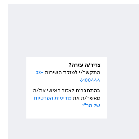
צריך/ה עזרה?
התקשר/י למוקד השירות
03-
6100444
בהתחברות לאזור האישי את/ה
מאשר/ת את
מדיניות הפרטיות
של הר"י