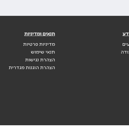
דע
תנאים ומדיניות
ים
מדיניות פרטיות
ודה
תנאי שימוש
הצהרת נגישות
הצהרת הוגנות מגדרית