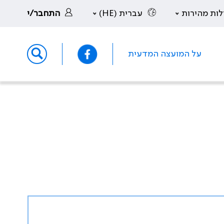
לות מהירות
עברית (HE)
התחבר/י
על המועצה המדעית