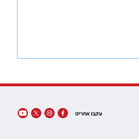
עקבו אחרינו