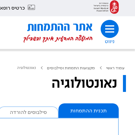
כרטיס רופא
ניווט
נאונטולוגיה
עמוד ראשי
מקצועות התמחות וסילבוסים
נאונטולוגיה
תכנית ההתמחות
סילבוסים להורדה