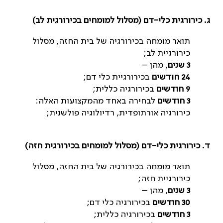
ג. כירורגית כלי-דם (מסלול למומחים בכירורגית לב)
תואר מומחה בכירורגיה של בית החזה, מסלול
כירורגיית לב;
3 שנים
, מהן –
24 חודשים
בכירורגיית כלי דם;
9 חודשים
בכירורגיה כללית;
3 חודשים
לבחירה באחד מהמקצועות האלה:
כירורגיה אורתופדית, רדיולוגיה פולשנית;
ד. כירורגית כלי-דם (מסלול למומחים בכירורגית חזה)
תואר מומחה בכירורגיה של בית החזה, מסלול
כירורגיית חזה;
3 שנים
, מהן –
30 חודשים
בכירורגיה כלי דם;
3 חודשים
בכירורגיה כללית;