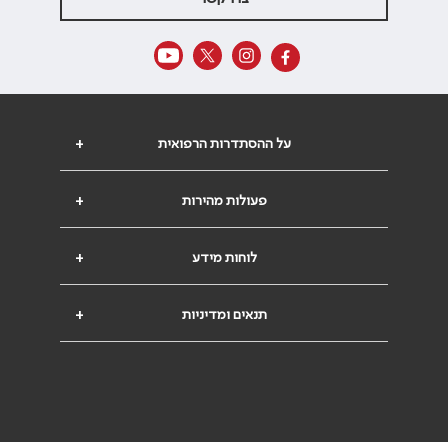
על ההסתדרות הרפואית
+
פעולות מהירות
+
לוחות מידע
+
תנאים ומדיניות
+