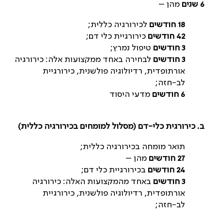
6 שנים
מהן –
18 חודשים
לכירורגיה כללית;
42 חודשים
כירורגיית כלי דם;
3 חודשים
טיפול נמרץ;
3 חודשים
לבחירה באחד ממקצועות אלה: כירורגיה
אורתופדית, רדיולוגיה פולשנית, כירורגיית
לב-חזה;
6 חודשים
מדעי היסוד
ב.
כירורגית כלי-דם (מסלול למומחים בכירורגיה כללית)
תואר מומחה בכירורגיה כללית;
27 חודשים
מהן –
24 חודשים
בכירורגיית כלי דם;
3 חודשים
באחד מהמקצועות האלה: כירורגיה
אורתופדית, רדיולוגיה פולשנית, כירורגיית
לב-חזה;