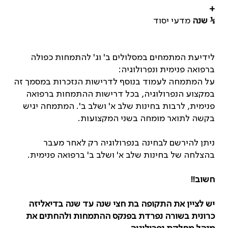
+
½ שנה
מדעי יסוד
לידיעת המתמחים במסלולים ב' וג' להתמחות כפולה
ברפואה פנימית ונפרולוגיה:
על המתמחה לעמוד בנוסף לדרישות הנזכרות במסמך זה
במקצוע הנפרולוגיה, בכל דרישות ההתמחות ברפואה
פנימית, לרבות בחינות שלב א' ושלב ב'. המתמחה יגיש
בקשה לתואר מומחה בשני המקצועות.
ניתן להירשם לבחינה בנפרולוגיה רק לאחר מעבר
בהצלחה של בחינות שלב א' ושלב ב' ברפואה פנימית.
חשוב!!
יש לציין את התקופה בת חצי שנה עד שנה בדיאליזה
כרונית בשורה נפרדת בפנקס ההתמחות ולהחתים את