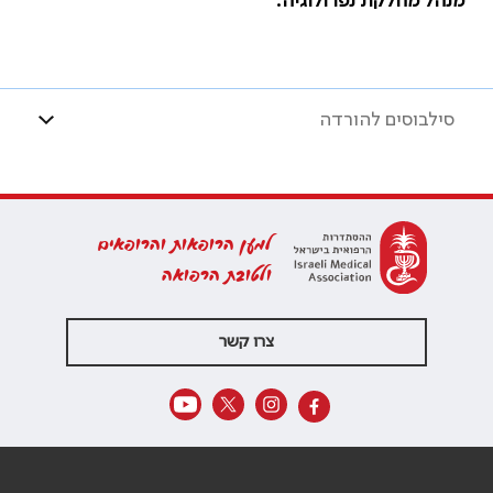
מנהל מחלקת נפרולוגיה.
סילבוסים להורדה
למען הרופאות והרופאים
ולטובת הרפואה
צרו קשר