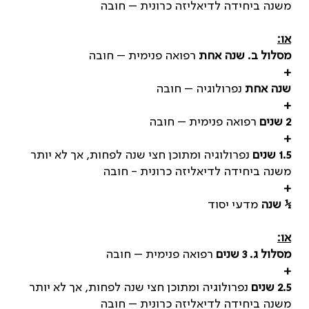
משנה ביחידה לדיאליזה כרונית – חובה
או:
מסלול ב.
שנה אחת
רפואה פנימית – חובה
+
שנה אחת
נפרולוגיה – חובה
+
2 שנים
רפואה פנימית – חובה
+
1.5 שנים
נפרולוגיה ומתוכן חצי שנה לפחות, אך לא יותר
משנה ביחידה לדיאליזה כרונית - חובה
+
½ שנה
מדעי יסוד
או:
מסלול ג.
3 שנים
רפואה פנימית – חובה
+
2.5 שנים
נפרולוגיה ומתוכן חצי שנה לפחות, אך לא יותר
משנה ביחידה לדיאליזה כרונית – חובה