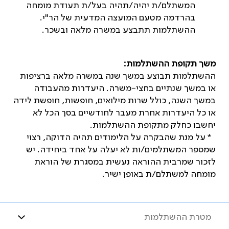
המשתלם/ת יהיה/תהיה בעל/ת תעודת מומחה
בהרדמה מטעם המועצה המדעית של הר"י.
ההשתלמות תתבצע במשרה מלאה ובשכר.
משך תקופת ההשתלמות:
ההשתלמות תבוצע במשך שנה במשרה מלאה ברציפות
או במשך שנתיים בחצי-משרה. היעדרות מהעבודה
במשך השנה, כולל שרות מילואים, חופשות, חופשת לידה
או כל היעדרות אחרת מעבר לחודשיים בסך הכל לא
יחשבו כחלק מתקופת ההשתלמות.
* על מנת שהבקרה על הלימודים תהיה הדוקה, רצוי
שמספר המשתלמים/ות לא יעלה על אחד ביחידה. יש
לזכור שמרבית ההוראה נעשית במסגרת של הוראת
מומחה למשתלם/ת באופן ישיר.
מטרת ההשתלמות