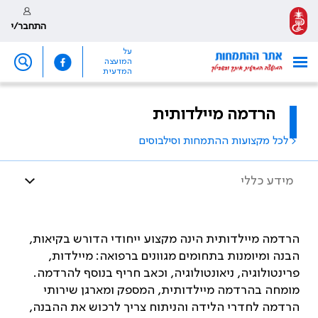
התחבר/י
על
המועצה
המדעית
הרדמה מיילדותית
< לכל מקצועות ההתמחות וסילבוסים
מידע כללי
הרדמה מיילדותית הינה מקצוע ייחודי הדורש בקיאות,
הבנה ומיומנות בתחומים מגוונים ברפואה: מיילדות,
פרינטולוגיה, ניאונטולוגיה, וכאב חריף בנוסף להרדמה.
מומחה בהרדמה מיילדותית, המספק ומארגן שירותי
הרדמה לחדרי הלידה והניתוח צריך לרכוש את ההבנה,