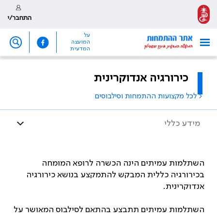
התחבר/י
על
המועצה
המדעית
כירורגיה אנדוקרינית
< לכל מקצועות ההתמחות וסילבוסים
מידע כללי
השתלמות עמיתים הינה הכשרה לרופא המומחה
בכירורגיה כללית המבקש להתמקצע בנושא כירורגיה
אנדוקרינית.
השתלמות עמיתים תתבצע בהתאם לסילבוס המאושר על