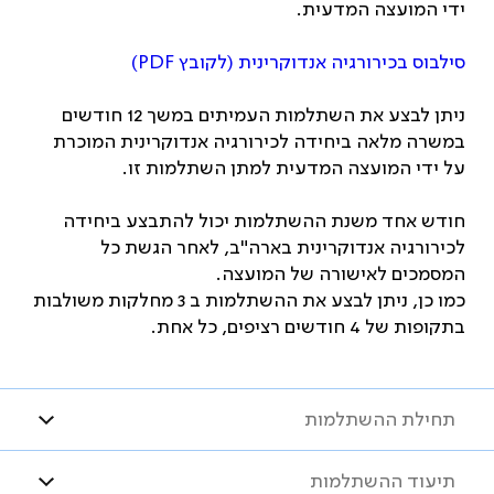
ידי המועצה המדעית.
סילבוס בכירורגיה אנדוקרינית (לקובץ
PDF
)
ניתן לבצע את השתלמות העמיתים במשך 12 חודשים
במשרה מלאה ביחידה לכירורגיה אנדוקרינית המוכרת
על ידי המועצה המדעית למתן השתלמות זו.
חודש אחד משנת ההשתלמות יכול להתבצע ביחידה
לכירורגיה אנדוקרינית בארה"ב, לאחר הגשת כל
המסמכים לאישורה של המועצה.
כמו כן, ניתן לבצע את ההשתלמות ב 3 מחלקות משולבות
בתקופות של 4 חודשים רציפים, כל אחת.
תחילת ההשתלמות
תיעוד ההשתלמות