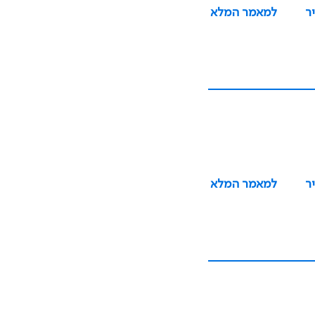
ר
למאמר המלא
ר
למאמר המלא