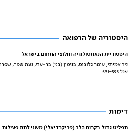
היסטוריה של הרפואה
היסטוריית הנאונטולוגיה וחלוצי התחום בישראל
ניר אמיתי, עומר גלובוס, בנימין (בני) בר-עוז, נעה שפר, שפר
עמ' 591-595
דימות
תפליט גדול בקרום הלב (פריקרדיאלי) משני לתת פעילות 