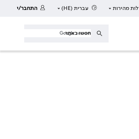
לות מהירות
עברית (HE)
התחבר/י