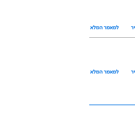
ר
למאמר המלא
ר
למאמר המלא