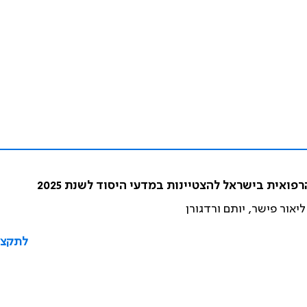
אית בישראל להצטיינות במדעי היסוד לשנת 2025
 ליאור פישר, יותם ורדגורן
לתקצי