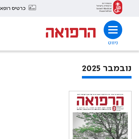
כרטיס רופא
ניווט
נובמבר 2025