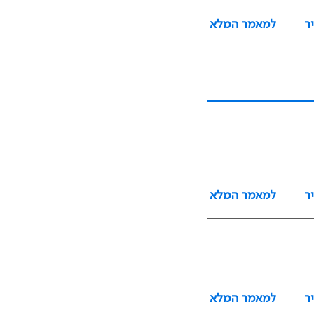
ר
למאמר המלא
ר
למאמר המלא
ר
למאמר המלא