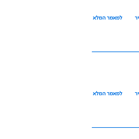
ר
למאמר המלא
ר
למאמר המלא