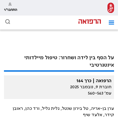
התחבר/י
על הסף בין לידה ושחרור: טיפול מיילדותי
אינטגרטיבי
הרפואה | כרך 164
חוברת 9, נובמבר 2025
עמ׳ 560-563
ערן בן-אריה, טל בירון שנטל, גלית גליל, ורד כהן, ראובן
קידר, אלעד שיף