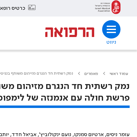
כרטיס רופא
ניווט
נמק רשתית חד הנגרם מזיהום משותף בנגיפי 
עמוד ראשי
מאמרים
נמק רשתית חד הנגרם מזיהום משות
פרשת חולה עם אנמנזה של לימפומה
עומר ניסים, ארטיום סמנקו, נועם ינקולוביץ', אביאל חדד, יותם