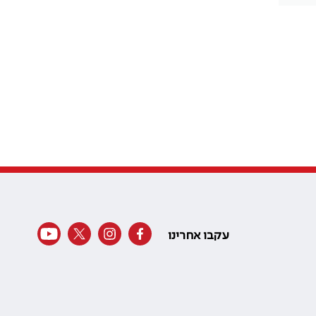
עקבו אחרינו