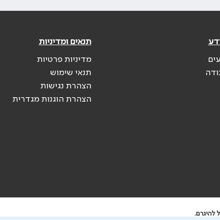
דע
תנאים ומדיניות
עים
מדיניות פרטיות
ודה
תנאי שימוש
הצהרת נגישות
הצהרת הוגנות מגדרית
 להיגרם.