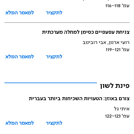
עמ' 116-118
לתקציר
למאמר המלא
צניחת עפעפיים כסימן למחלה מערכתית
רועי ארנון, אבי רובינוב
עמ' 119-121
לתקציר
למאמר המלא
פינת לשון
צורם באוזן: הטעויות השכיחות ביותר בעברית
איתי גל
עמ' 122-123
לתקציר
למאמר המלא