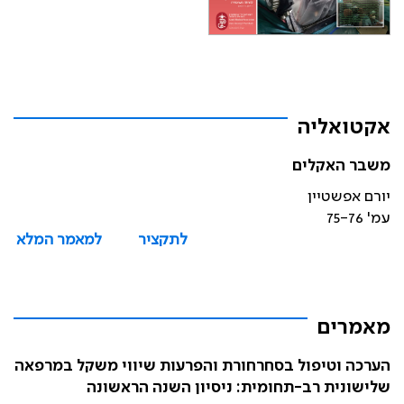
אקטואליה
משבר האקלים
יורם אפשטיין
עמ' 75-76
לתקציר
למאמר המלא
מאמרים
הערכה וטיפול בסחרחורת והפרעות שיווי משקל במרפאה
שלישונית רב-תחומית: ניסיון השנה הראשונה