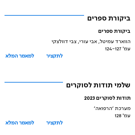
ביקורת ספרים
ביקורת ספרים
הווארד עמיטל, אבי עורי, צבי דוולצקי
עמ' 124-127
לתקציר
למאמר המלא
שלמי תודות לסוקרים
תודות לסוקרים 2023
מערכת ׳הרפואה׳
עמ' 128
לתקציר
למאמר המלא