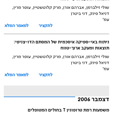
שולי זילברמן, אברהם אורן, מרק קלוטשטיין, עופר מרין,
דניאל פינק, דני ביטרן
עמ'
לתקציר
למאמר המלא
ניתוח באי-ספיקה איסכמית של המסתם הדו-צניפי:
תוצאות ומעקב ארוך-טווח
שולי זילברמן, אברהם אורן, מרק קלוטשטיין, עופר מרין,
דניאל פינק, דני ביטרן
עמ'
לתקציר
למאמר המלא
דצמבר 2006
משמעות רמת טרופונין T בחולים המטופלים