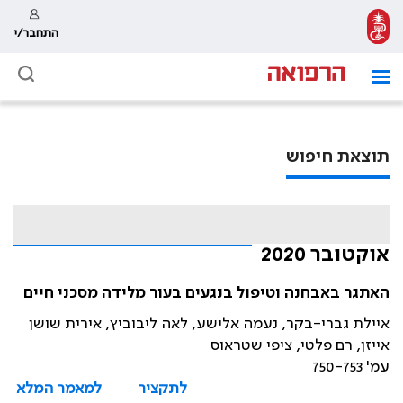
התחבר/י
תוצאת חיפוש
אוקטובר 2020
האתגר באבחנה וטיפול בנגעים בעור מלידה מסכני חיים
איילת גברי-בקר, נעמה אלישע, לאה ליבוביץ, אירית שושן
אייזן, רם פלטי, ציפי שטראוס
עמ' 750-753
לתקציר
למאמר המלא