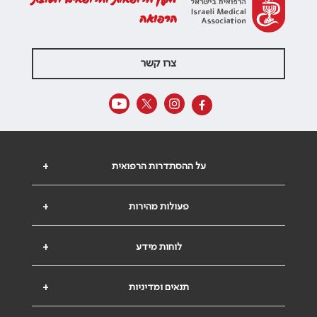
הרפואה
צרו קשר
על ההסתדרות הרפואית
+
פעולות מהירות
+
לוחות מידע
+
תנאים ומדיניות
+