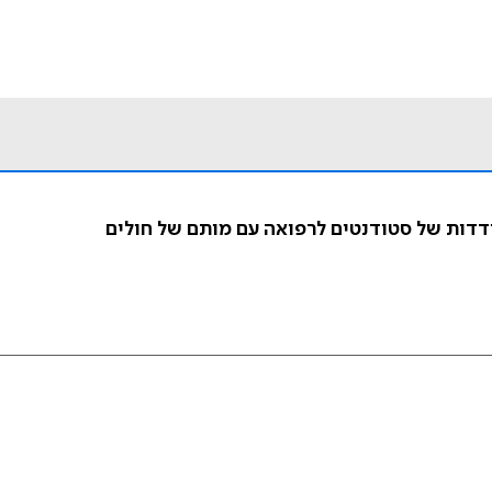
דדות של סטודנטים לרפואה עם מותם של חולים