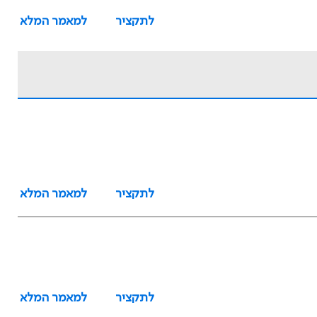
לתקציר
למאמר המלא
לתקציר
למאמר המלא
לתקציר
למאמר המלא