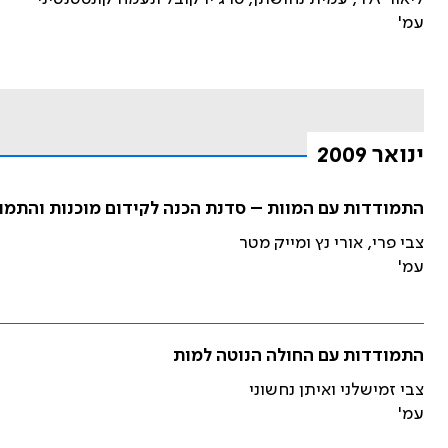
עמ'
ינואר 2009
התמודדות עם המוות – סדנת הכנה לקידום מוכנות והתמו
צבי פרי, אורי נץ ומייק מטר
עמ'
התמודדות עם החולה הנוטה למות
צבי זמישלני ואיתן נחשוני
עמ'