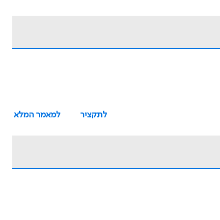
לתקציר
למאמר המלא