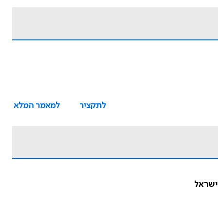
לתקציר
למאמר המלא