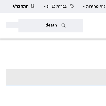
לות מהירות
עברית (HE)
התחבר/י