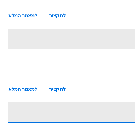
לתקציר
למאמר המלא
לתקציר
למאמר המלא