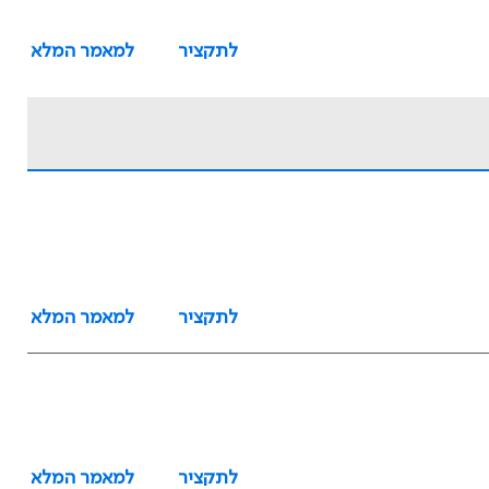
לתקציר
למאמר המלא
לתקציר
למאמר המלא
לתקציר
למאמר המלא