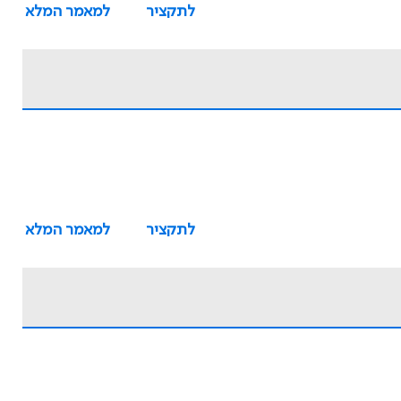
לתקציר
למאמר המלא
לתקציר
למאמר המלא