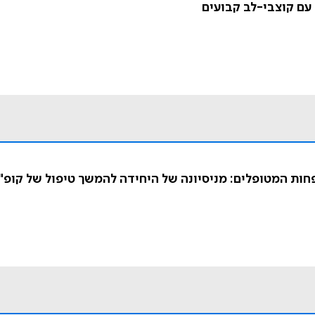
עם קוצבי-לב קבועים
חות המטופלים: מניסיונה של היחידה להמשך טיפול של קופ"