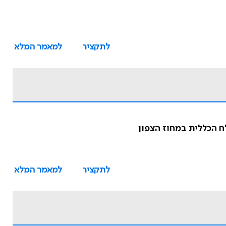
לתקציר
למאמר המלא
ח הכללית במחוז הצפון
לתקציר
למאמר המלא