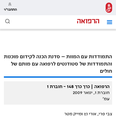
התחבר/י
התמודדות עם המוות – סדנת הכנה לקידום מוכנות
והתמודדות של סטודנטים לרפואה עם מותם של
חולים
הרפואה | כרך כרך 148 - חוברת 1
חוברת 1, ינואר 2009
עמ׳
צבי פרי, אורי נץ ומייק מטר