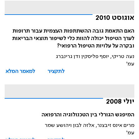
אוגוסט 2010
האם התאמת גובה ההשתתפות העצמית עבור תרופות
לערך הטיפול יכולה להוות כלי לשיפור תוצאי הבריאות
ובקרה על עלויות הטיפול הרפואי?
נעה טריקי, יוסף פליסקין ודן גרינברג
עמ'
לתקציר
למאמר המלא
יולי 2008
המיפגש הגורלי בין הטכנולוגיה והרפואה
מרים אינס זיבצנר, אלזה לבון ויהושע שמר
עמ'