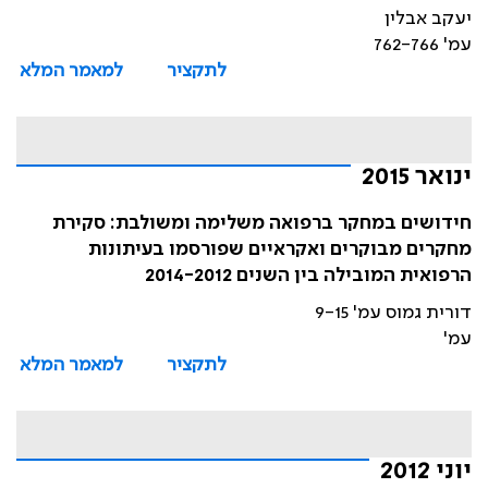
יעקב אבלין
עמ' 762-766
לתקציר
למאמר המלא
ינואר 2015
חידושים במחקר ברפואה משלימה ומשולבת: סקירת
מחקרים מבוקרים ואקראיים שפורסמו בעיתונות
הרפואית המובילה בין השנים 2014-2012
דורית גמוס עמ' 9-15
עמ'
לתקציר
למאמר המלא
יוני 2012