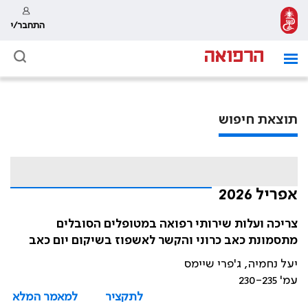
התחבר/י
תוצאת חיפוש
אפריל 2026
צריכה ועלות שירותי רפואה במטופלים הסובלים
מתסמונת כאב כרוני והקשר לאשפוז בשיקום יום כאב
יעל נחמיה, ג'פרי שיימס
עמ' 230-235
לתקציר
למאמר המלא