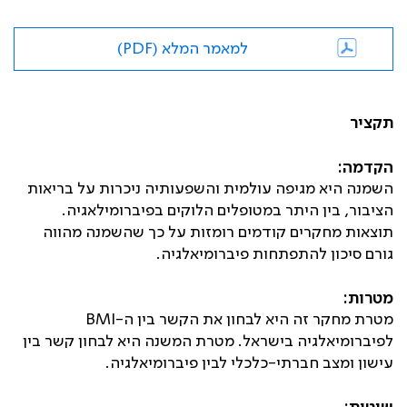
למאמר המלא (PDF)
תקציר
הקדמה:
השמנה היא מגיפה עולמית והשפעותיה ניכרות על בריאות
הציבור, בין היתר במטופלים הלוקים בפיברומילאגיה.
תוצאות מחקרים קודמים רומזות על כך שהשמנה מהווה
גורם סיכון להתפתחות פיברומיאלגיה.
מטרות:
מטרת מחקר זה היא לבחון את הקשר בין ה-
BMI
לפיברומיאלגיה בישראל. מטרת המשנה היא לבחון קשר בין
עישון ומצב חברתי-כלכלי לבין פיברומיאלגיה.