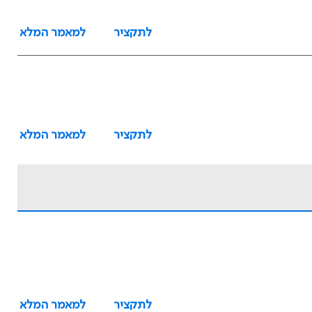
לתקציר
למאמר המלא
לתקציר
למאמר המלא
לתקציר
למאמר המלא