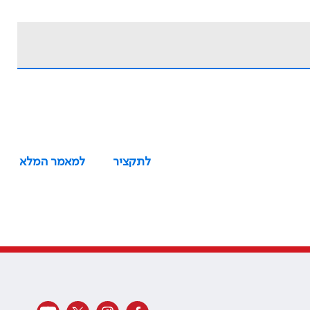
לתקציר
למאמר המלא