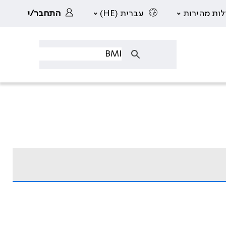
לות מהירות
עברית (HE)
התחבר/י