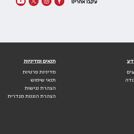
עקבו אחרינו
דע
תנאים ומדיניות
עים
מדיניות פרטיות
ודה
תנאי שימוש
הצהרת נגישות
הצהרת הוגנות מגדרית