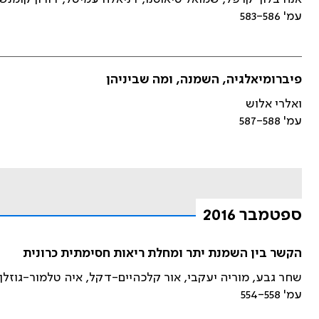
עמ' 583-586
פיברומיאלגיה, השמנה, ומה שביניהן
ואלרי אלוש
עמ' 587-588
ספטמבר 2016
הקשר בין השמנת יתר ומחלת ריאות חסימתית כרונית
שחר גבע, מוריה יעקבי, אור קלכהיים-דקל, איה טלמור-גוזלן, 
עמ' 554-558