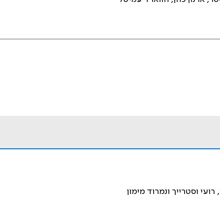
רועי וסטרייך ונמרוד מימון