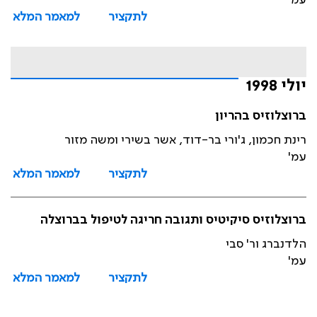
עמ'
לתקציר
למאמר המלא
יולי 1998
ברוצלוזיס בהריון
רינת חכמון, ג'ורי בר-דוד, אשר בשירי ומשה מזור
עמ'
לתקציר
למאמר המלא
ברוצלוזיס סיקיטיס ותגובה חריגה לטיפול בברוצלה
הלדנברג ור' סבי
עמ'
לתקציר
למאמר המלא