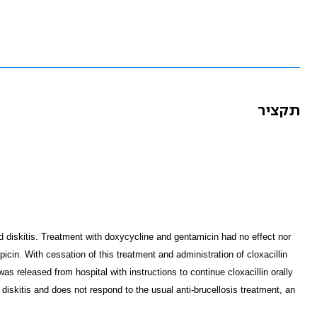
תקציר
d diskitis. Treatment with doxycycline and gentamicin had no effect nor
n. With cessation of this treatment and administration of cloxacillin
s released from hospital with instructions to continue cloxacillin orally
diskitis and does not respond to the usual anti-brucellosis treatment, an