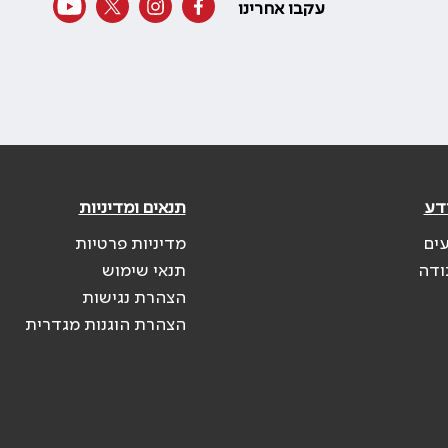
עקבו אחרינו
דע
תנאים ומדיניות
עים
מדיניות פרטיות
ודה
תנאי שימוש
הצהרת נגישות
הצהרת הוגנות מגדרית