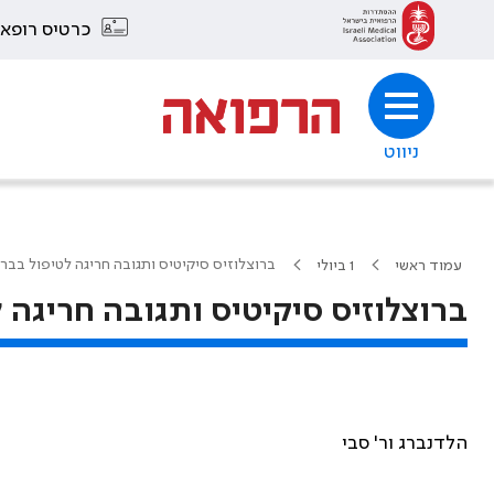
כרטיס רופא
ניווט
ברוצלוזיס סיקיטיס ותגובה חריגה לטיפול בבר
עמוד ראשי
1 ביולי
ברוצלוזיס סיקיטיס ותגובה חריגה 
הלדנברג ור' סבי