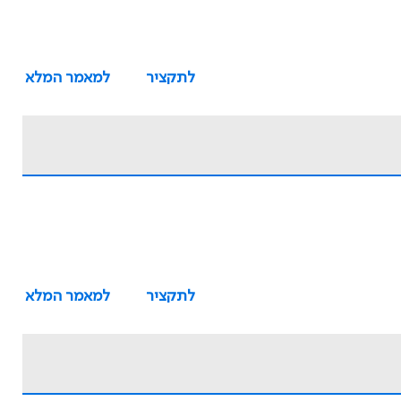
לתקציר
למאמר המלא
לתקציר
למאמר המלא