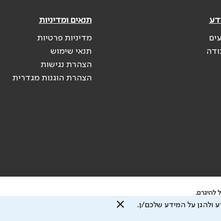
דע
תנאים ומדיניות
עים
מדיניות פרטיות
ודה
תנאי שימוש
הצהרת נגישות
הצהרת הוגנות מגדרית
 להיגרם.
 ולהגן על המידע שלכם/ן.