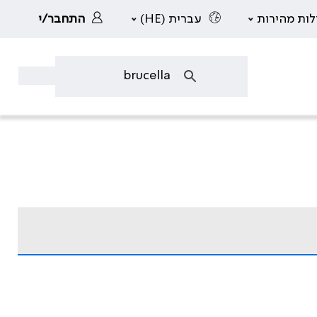
לות מהירות
עברית (HE)
התחבר/י