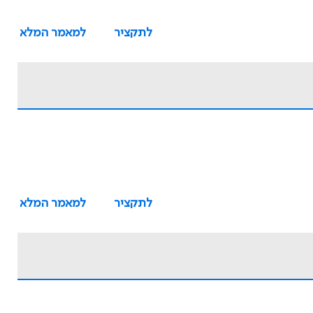
לתקציר
למאמר המלא
לתקציר
למאמר המלא