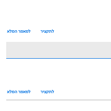
לתקציר
למאמר המלא
לתקציר
למאמר המלא