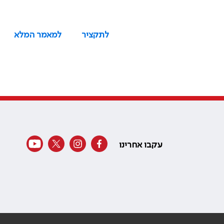
לתקציר
למאמר המלא
עקבו אחרינו