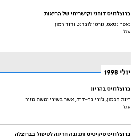
ברוצלוזיס דוחני וקישריתי של הריאות
נאסר גטאס, נורמן לוברנט ודוד רמון
עמ'
יולי 1998
ברוצלוזיס בהריון
רינת חכמון, ג'ורי בר-דוד, אשר בשירי ומשה מזור
עמ'
ברוצלוזיס סיקיטיס ותגובה חריגה לטיפול בברוצלה