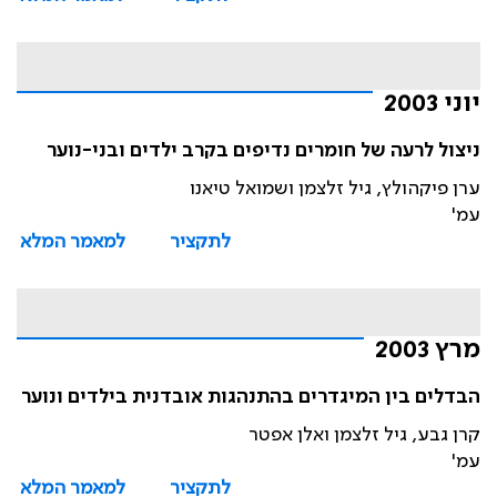
יוני 2003
ניצול לרעה של חומרים נדיפים בקרב ילדים ובני-נוער
ערן פיקהולץ, גיל זלצמן ושמואל טיאנו
עמ'
לתקציר
למאמר המלא
מרץ 2003
הבדלים בין המיגדרים בהתנהגות אובדנית בילדים ונוער
קרן גבע, גיל זלצמן ואלן אפטר
עמ'
לתקציר
למאמר המלא