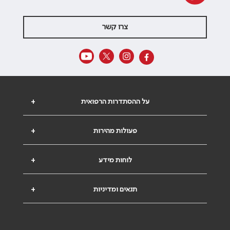
צרו קשר
על ההסתדרות הרפואית
+
פעולות מהירות
+
לוחות מידע
+
תנאים ומדיניות
+