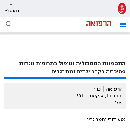
התחבר/י
התסמונת המטבולית וטיפול בתרופות נוגדות
פסיכוזה בקרב ילדים ומתבגרים
הרפואה | כרך
חוברת 1, אוקטובר 2011
עמ׳
נטע דורי ותמר גרין