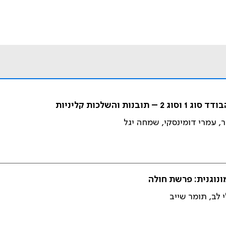
השלכות קליניות
ר, עמרי דומינסקי, שמחה יגל
נוגנית: פרשת חולה
 לב, תומר שייב