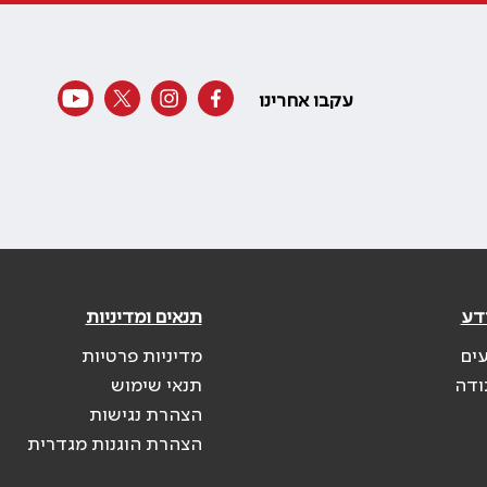
עקבו אחרינו
דע
תנאים ומדיניות
עים
מדיניות פרטיות
ודה
תנאי שימוש
הצהרת נגישות
הצהרת הוגנות מגדרית