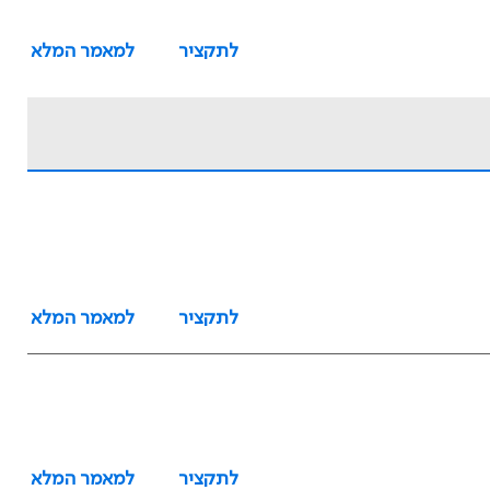
לתקציר
למאמר המלא
לתקציר
למאמר המלא
לתקציר
למאמר המלא