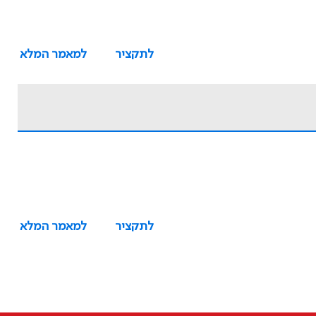
לתקציר
למאמר המלא
לתקציר
למאמר המלא