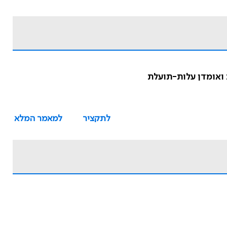
 ואומדן עלות-תועלת
לתקציר
למאמר המלא