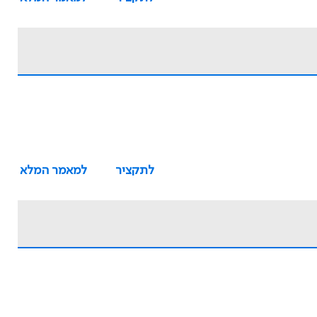
לתקציר
למאמר המלא