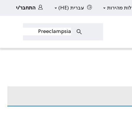
לות מהירות
עברית (HE)
התחבר/י