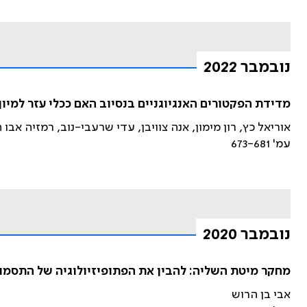
נובמבר 2022
מדידת הפקטורים האנגיוגניים בנסיוב האם ככלי עזר למיו
אוריאל כץ, רון מימון, אנה צוויבן, עדי שרעבי-נוב, רמזיה אבו
עמ' 673-681
נובמבר 2020
מחקר מיטת השליה: להבין את הפתופיזיולוגיה של התסמונ
אבי בן הרוש