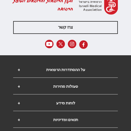
למען הרופאות והרופאים ולטובת
הרפואה
צרו קשר
על ההסתדרות הרפואית
+
פעולות מהירות
+
לוחות מידע
+
תנאים ומדיניות
+