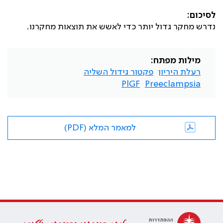
לסיכום:
נדרש מחקר גדול יותר כדי לאשש את תוצאות מחקרנו.
מילות מפתח:
רעלת היריון
פקטור גידול השליה
PlGF
Preeclampsia
למאמר המלא (PDF)