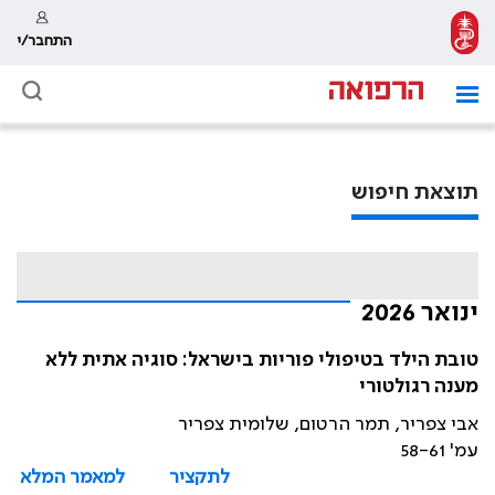
התחבר/י
תוצאת חיפוש
ינואר 2026
טובת הילד בטיפולי פוריות בישראל: סוגיה אתית ללא
מענה רגולטורי
אבי צפריר, תמר הרטום, שלומית צפריר
עמ' 58-61
לתקציר
למאמר המלא