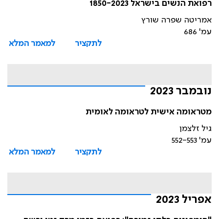
רפואת הנשים בישראל 1850-2023
אמריטה שפרה שורץ
עמ' 686
לתקציר
למאמר המלא
נובמבר 2023
מטראומה אישית לטראומה לאומית
גיל זלצמן
עמ' 552-553
לתקציר
למאמר המלא
אפריל 2023