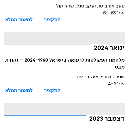
נועם אורביטו, יעקב סגל, שחר קול
עמ' 151-155
לתקציר
למאמר המלא
ינואר 2024
מלחמת הפקולטות לרפואה בישראל 2024-1960 – נקודת
מבט
שפרה שורץ, איה בר עוז
עמ' 4-9
לתקציר
למאמר המלא
דצמבר 2023