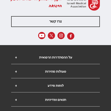
הרפואה
צרו קשר
על ההסתדרות הרפואית
+
פעולות מהירות
+
לוחות מידע
+
תנאים ומדיניות
+