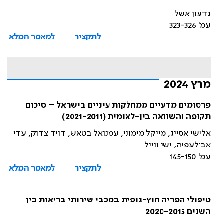
גדעון אשל
עמ' 323-326
לתקציר
למאמר המלא
מרץ 2024
פרסומים מדעיים ממחלקות עיניים בישראל – סיכום
תקופה והשוואה בין-לאומית (2021-2011)
אלישי אסייג, מייקל מימוני, עמנואל בטאש, דויד צדוק, עדי
אבולעפיה, ישי ווייל
עמ' 145-150
לתקציר
למאמר המלא
טיפולי הפריה חוץ-גופית במכבי שירותי בריאות בין
השנים 2020-2015