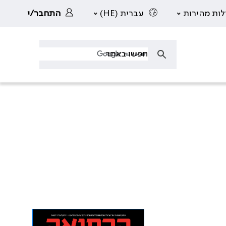
לות מהירות
עברית (HE)
התחבר/י