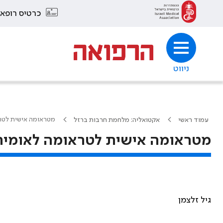
כרטיס רופא
ניווט
מטראומה אישית לטר
עמוד ראשי
אקטואליה: מלחמת חרבות ברזל
מטראומה אישית לטראומה לאומית
גיל זלצמן