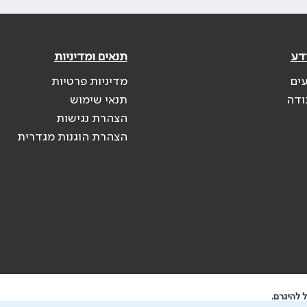
דע
תנאים ומדיניות
עים
מדיניות פרטיות
ודה
תנאי שימוש
הצהרת נגישות
הצהרת הוגנות מגדרית
 להיגרם.