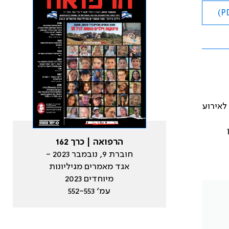
. לאירוע
הרפואה | כרך 162
חוברת 9, נובמבר 2023 -
אגד מאמרים מגיליונות
מיוחדים 2023
עמ׳ 552-553