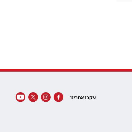
עקבו אחרינו