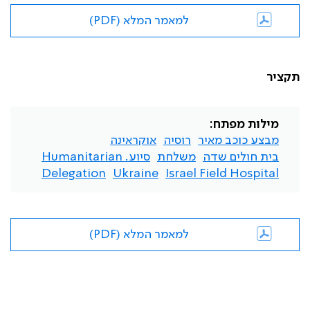
למאמר המלא (PDF)
תקציר
מילות מפתח:
מבצע כוכב מאיר
רוסיה
אוקראינה
בית חולים שדה
משלחת
סיוע. Humanitarian
Delegation
Ukraine
Israel Field Hospital
למאמר המלא (PDF)