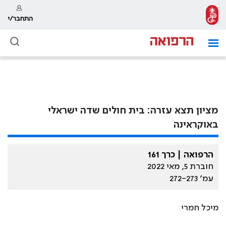
התחבר/י
מציון תצא עזרה: בית חולים שדה ישראלי
באוקראינה
הרפואה | כרך 161
חוברת 5, מאי 2022
עמ׳ 272-273
מיכל חמרי