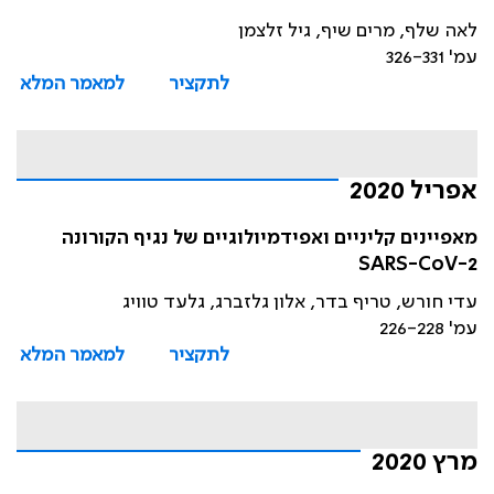
לאה שלף, מרים שיף, גיל זלצמן
עמ' 326-331
לתקציר
למאמר המלא
אפריל 2020
מאפיינים קליניים ואפידמיולוגיים של נגיף הקורונה
SARS-CoV-2
עדי חורש, טריף בדר, אלון גלזברג, גלעד טוויג
עמ' 226-228
לתקציר
למאמר המלא
מרץ 2020