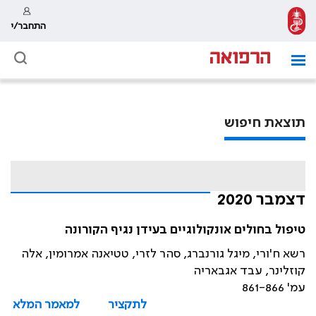
התחבר/י
תוצאת חיפוש
דצמבר 2020
טיפול בחולים אונקולוגיים בעידן נגיף הקורונה
רשא ח'ורי, מיגל גורנברג, סהר לזרי, טטיאנה אמרומין, אלה
קוזלינר, עבד אגבאריה
עמ' 861-866
לתקציר
למאמר המלא