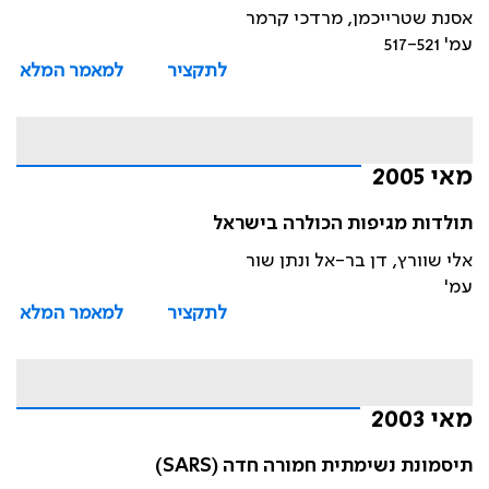
אסנת שטרייכמן, מרדכי קרמר
עמ' 517-521
לתקציר
למאמר המלא
מאי 2005
תולדות מגיפות הכולרה בישראל
אלי שוורץ, דן בר-אל ונתן שור
עמ'
לתקציר
למאמר המלא
מאי 2003
תיסמונת נשימתית חמורה חדה (SARS)