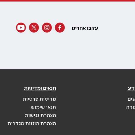
עקבו אחרינו
דע
תנאים ומדיניות
עים
מדיניות פרטיות
ודה
תנאי שימוש
הצהרת נגישות
הצהרת הוגנות מגדרית