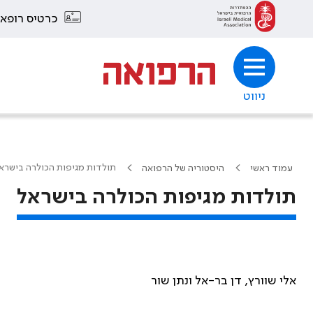
כרטיס רופא
ניווט
תולדות מגיפות הכולרה בישרא
עמוד ראשי
היסטוריה של הרפואה
תולדות מגיפות הכולרה בישראל
אלי שוורץ, דן בר-אל ונתן שור