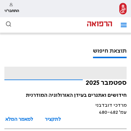
התחבר/י
תוצאת חיפוש
ספטמבר 2025
חידושים ואתגרים בעידן האורולוגיה המודרנית
מרדכי דובדבני
עמ' 480-482
לתקציר
למאמר המלא