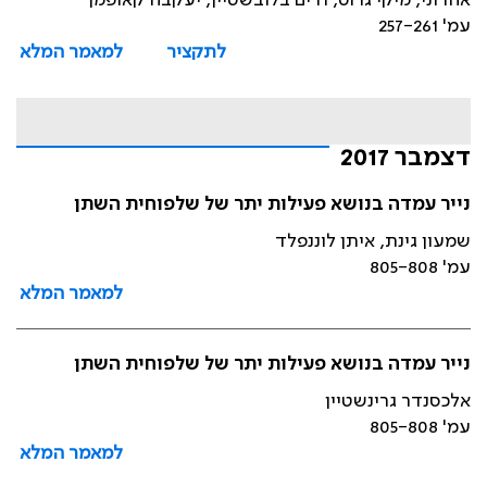
אהרוני, מיקי גרוס, ודים בלובשטיין, יעקבה קאופמן
עמ' 257-261
לתקציר
למאמר המלא
דצמבר 2017
נייר עמדה בנושא פעילות יתר של שלפוחית השתן
שמעון גינת, איתן לוננפלד
עמ' 805-808
למאמר המלא
נייר עמדה בנושא פעילות יתר של שלפוחית השתן
אלכסנדר גרינשטיין
עמ' 805-808
למאמר המלא