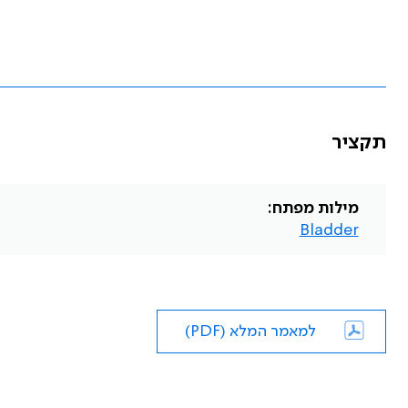
תקציר
מילות מפתח:
Bladder
למאמר המלא (PDF)