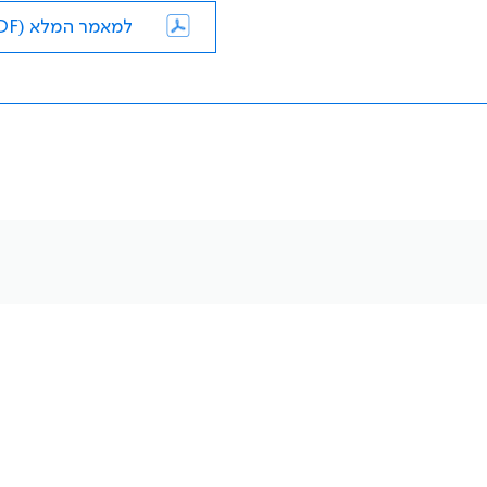
למאמר המלא (PDF)