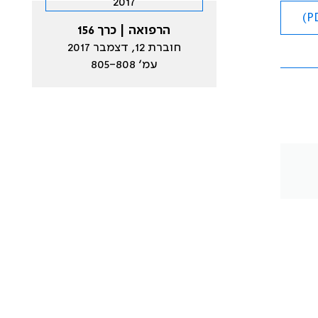
הרפואה | כרך 156
חוברת 12, דצמבר 2017
עמ׳ 805-808