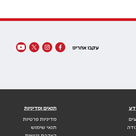
עקבו אחרינו
דע
תנאים ומדיניות
עים
מדיניות פרטיות
ודה
תנאי שימוש
הצהרת נגישות