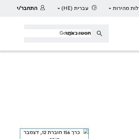
לות מהירות
עברית (HE)
התחבר/י