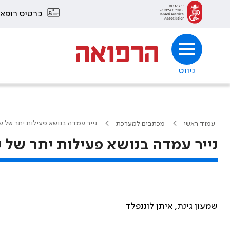
כרטיס רופא
ניווט
נייר עמדה בנושא פעילות יתר של 
עמוד ראשי
מכתבים למערכת
נייר עמדה בנושא פעילות יתר של
שמעון גינת, איתן לוננפלד