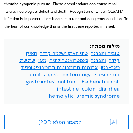
thrombo-cytopenic purpura. These complications can cause renal
failure, neurological deficit and death. Recognition of E. coli O157:H7
infection is important since it causes a rare and dangerous condition. To
the best of our knowledge this is the first case reported in Israel.
מילות מפתח:
טוביה וינברגר
טוני חאיק ושלמה קידר
חאיק
קידר
וינברגר
גאסטרואנטרולוגיה
מעי
שילשול
כאב-בטן
ארגמנת תרומבוטית תרומבוציטופנית
דרכי העיכול
gastroenterology
colitis
gastrointestinal tract
Escherichia coli
intestine
colon
diarrhea
hemolytic-uremic syndrome
למאמר המלא (PDF)