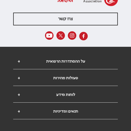
הרפואה
צרו קשר
על ההסתדרות הרפואית
+
פעולות מהירות
+
לוחות מידע
+
תנאים ומדיניות
+