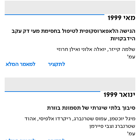
מאי 1999
הגישה הלאפארוסקופית לטיפול בחסימת מעי דק עקב
הידבקויות
שלמה קייזר, יואלה אלוני ואילן חרוזי
עמ'
לתקציר
למאמר המלא
ינואר 1999
סיבוך בלתי שיגרתי של תסמונת בוורת
מיגל יוכטמן, עמוס שטרנברג, ריקרדו אלפיסי, אהוד
שטרנברג וצבי פיירמן
עמ'