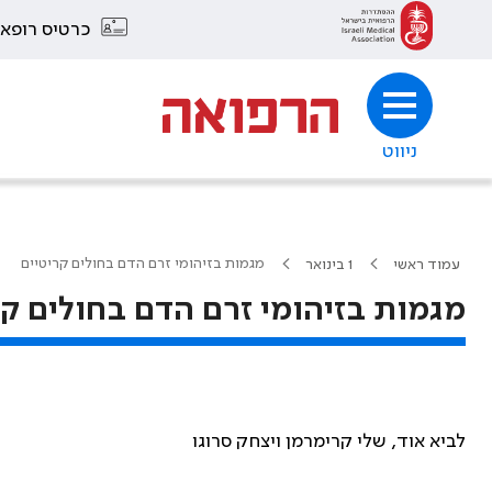
כרטיס רופא
ניווט
מגמות בזיהומי זרם הדם בחולים קריטיים
עמוד ראשי
1 בינואר
מגמות בזיהומי זרם הדם בחולים קר
לביא אוד, שלי קרימרמן ויצחק סרוגו