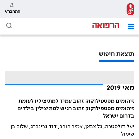
התחבר/י
תוצאת חיפוש
מאי 2019
זיהומים מסטפילוקוק זהוב עמיד למתיצילין לעומת
זיהומים מסטפילוקוק זהוב רגיש למתיצילין בילדים
בדרום ישראל
יעל דולסטרה, גל צבאן, אמיר חורב, דוד גרינברג, שלום בן
שימול