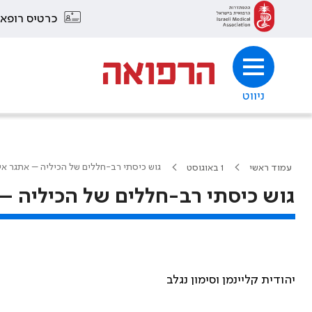
כרטיס רופא
ניווט
גוש כיסתי רב-חללים של הכיליה – אתגר אי
עמוד ראשי
1 באוגוסט
גוש כיסתי רב-חללים של הכיליה – 
יהודית קליינמן וסימון נגלב