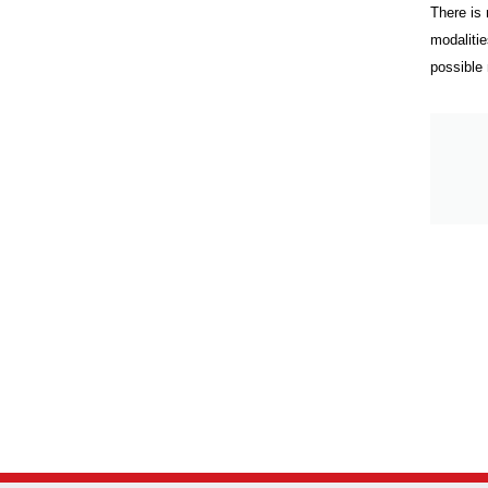
There is 
modalitie
possible