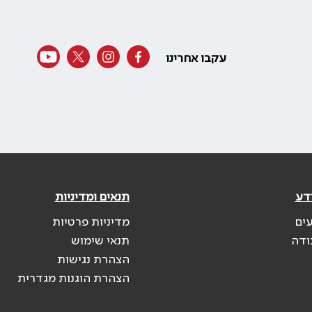
עקבו אחרינו
דע
תנאים ומדיניות
עים
מדיניות פרטיות
ודה
תנאי שימוש
הצהרת נגישות
הצהרת הוגנות מגדרית