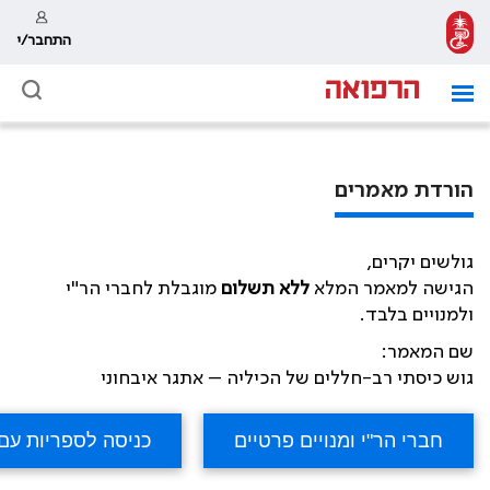
התחבר/י
הורדת מאמרים
גולשים יקרים,
הגישה למאמר המלא
ללא תשלום
מוגבלת לחברי הר"י
ולמנויים בלבד.
שם המאמר:
גוש כיסתי רב-חללים של הכיליה – אתגר איבחוני