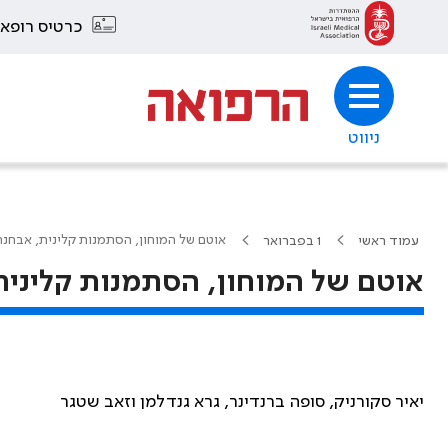
כרטיס רופא
ניווט
אוטם של המוחון, הסתמנות קלינית, אבחנה
עמוד ראשי
1 בפברואר
אוטם של המוחון, הסתמנות קלינית
יאיר סקורניק, סופה ברנדינר, גרא גנדלמן וזאב שטגר