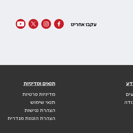
עקבו אחרינו
דע
תנאים ומדיניות
עים
מדיניות פרטיות
ודה
תנאי שימוש
הצהרת נגישות
הצהרת הוגנות מגדרית