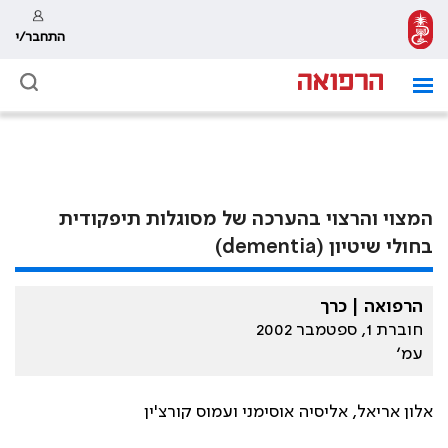
התחבר/י
המצוי והרצוי בהערכה של מסוגלות תיפקודית
בחולי שיטיון (dementia)
הרפואה | כרך
חוברת 1, ספטמבר 2002
עמ׳
אלון אריאל, אליסיה אוסימני ועמוס קורצ'ין