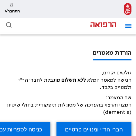
התחבר/י
הורדת מאמרים
גולשים יקרים,
הגישה למאמר המלא
ללא תשלום
מוגבלת לחברי הר"י
ולמנויים בלבד.
שם המאמר:
המצוי והרצוי בהערכה של מסוגלות תיפקודית בחולי שיטיון
(dementia)