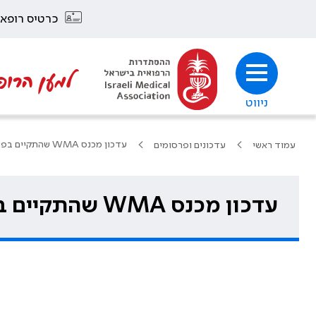
כרטיס רופא
למען הרופ
ניווט
עדכון מכנס WMA שהתקיים בפורטוגל
עמוד ראשי
עדכונים ופרסומים
עדכון מכנס WMA שהתקיים בפורטוגל