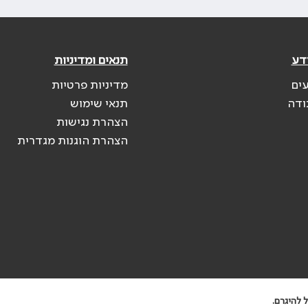
דע
תנאים ומדיניות
עים
מדיניות פרטיות
ודה
תנאי שימוש
הצהרת נגישות
הצהרת הוגנות מגדרית
 להיגרם.