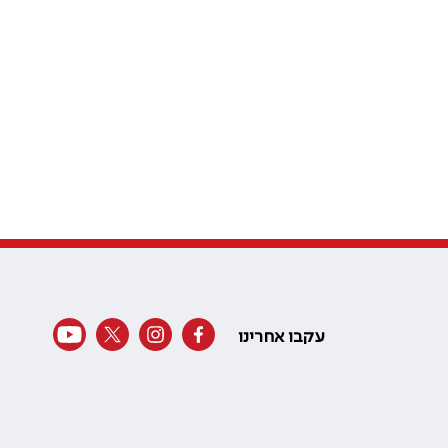
עקבו אחרינו