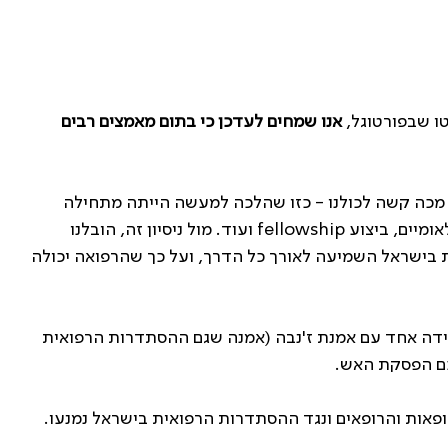
ו שבפורטוגל,
אנו שמחים לעדכן כי בתום מאמצים רבים
ות מכה קשה לכולנו - כזו שהלכה למעשה הייתה מתחילה
אומיים, ביצוע
fellowship
ועוד. מול ניסיון זה, הובלנו
בישראל השמיעה לאורך כל הדרך, ועל כך שהרפואה יכולה
מידה אחד עם אמנת ז'נבה (אמנה שגם ההסתדרות הרפואית
כם הפסקת האש.
ופאות והרופאים ונגד ההסתדרות הרפואית בישראל נמנעו.