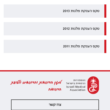
טקס הענקת מלגות 2013
טקס הענקת מלגות 2012
טקס הענקת מלגות 2011
למען הרופאות והרופאים ולטובת
הרפואה
צרו קשר