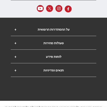
על ההסתדרות הרפואית
+
פעולות מהירות
+
לוחות מידע
+
תנאים ומדיניות
+