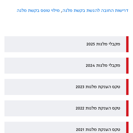
דרישות החובה להגשת בקשת מלגה
,
מילוי טופס בקשת מלגה
מקבלי מלגות 2025
מקבלי מלגות 2024
טקס הענקת מלגות 2023
טקס הענקת מלגות 2022
טקס הענקת מלגות 2021