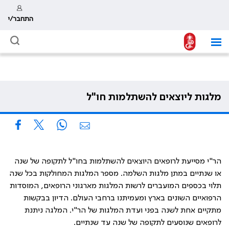
התחבר/י
מלגות ליוצאים להשתלמות חו"ל
הר"י מסייעת לרופאים היוצאים להשתלמות בחו"ל לתקופה של שנה
או שנתיים במתן מלגות השלמה. מספר המלגות המחולקות בכל שנה
תלוי בכספים המועברים לרשות המלגות מארגוני הרופאים, המוסדות
הרפואיים השונים בארץ ומעמיתנו ברחבי העולם. הדיון בבקשות
מתקיים אחת לשנה בפני ועדת המלגות של הר"י. המלגה ניתנת
לרופאים שנוסעים לתקופה של שנה עד שנתיים
.