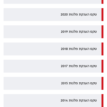
טקס הענקת מלגות 2020
טקס הענקת מלגות 2019
טקס הענקת מלגות 2018
טקס הענקת מלגות 2017
טקס הענקת מלגות 2015
טקס הענקת מלגות 2014