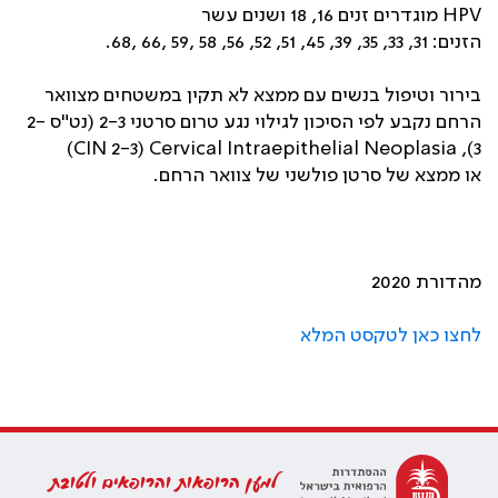
HPV מוגדרים זנים 16, 18 ושנים עשר
הזנים: 31, 33, 35, 39, 45, 51, 52, 56, 58 ,59 ,66 ,68.
בירור וטיפול בנשים עם ממצא לא תקין במשטחים מצוואר
הרחם נקבע לפי הסיכון לגילוי נגע טרום סרטני 2-3 (נט"ס 2-
3), CIN 2-3) Cervical Intraepithelial Neoplasia)
או ממצא של סרטן פולשני של צוואר הרחם.
מהדורת 2020
לחצו כאן לטקסט המלא
למען הרופאות והרופאים ולטובת