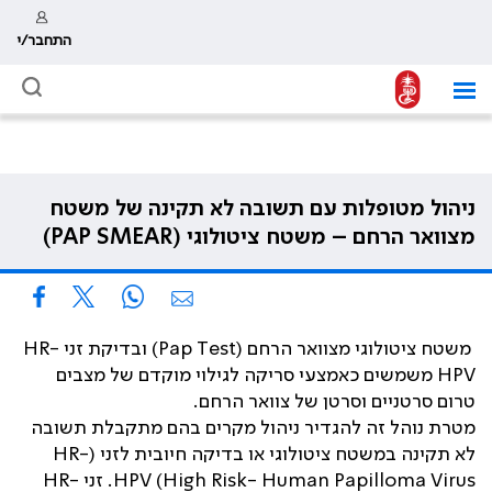
התחבר/י
ניהול מטופלות עם תשובה לא תקינה של משטח
מצוואר הרחם – משטח ציטולוגי (PAP SMEAR)
משטח ציטולוגי מצוואר הרחם (Pap Test) ובדיקת זני HR-
HPV משמשים כאמצעי סריקה לגילוי מוקדם של מצבים
טרום סרטניים וסרטן של צוואר הרחם.
מטרת נוהל זה להגדיר ניהול מקרים בהם מתקבלת תשובה
לא תקינה במשטח ציטולוגי או בדיקה חיובית לזני (HR-
HPV (High Risk- Human Papilloma Virus. זני HR-