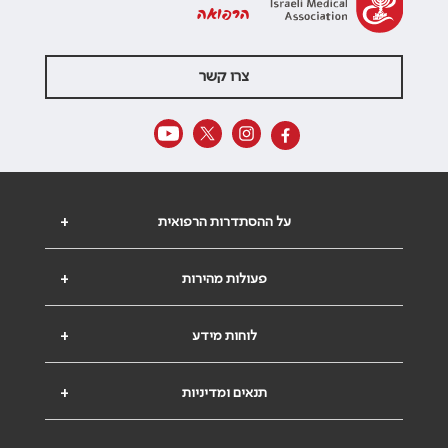
הרפואה
צרו קשר
על ההסתדרות הרפואית
+
פעולות מהירות
+
לוחות מידע
+
תנאים ומדיניות
+