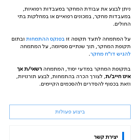
ניתן לבצע את עבודת המחקר במעבדות רפואיות,
במעבדות מחקר, במכונים רפואיים או במחלקות בתי
החולים
.
על המתמחה לתעד תקופה זו
בפנקס ההתמחות
ובתום
תקופת המחקר, תוך שנתיים מסיומה, על המתמחה
להגיש דו"ח מחקר
.
בתקופת המחקר במדעי יסוד, המתמחה
רשאי/ת אך
אינו חייב/ת
, לצורך הכרה בהתמחות, לבצע תורנויות,
וזאת בכפוף להסדרים ולהסכמים הקיימים.
ביצוע פעולות
יצירת קשר