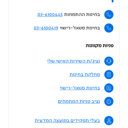
בחינות ההתמחות
03-6100445
בחינות סטאז'-רישוי
03-6100419
פניות מקוונות
נציג/ת השירות האישי שלי
מחלקת בחינות
בחינות סטאז'-רישוי
נציב פניות המתמחים
בעלי תפקידים במועצה המדעית