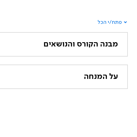
פתח/י הכל
מבנה הקורס והנושאים
על המנחה