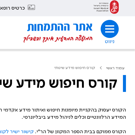
כרטיס רופא
ניווט
קורס חיפוש מידע שיטתי
עמוד ראשי
קורס חיפוש מידע שי
הקורס יעסוק בהקניית מיומנות חיפוש ואיתור מידע אקדמי תו
המידע הרלוונטיים וכלים לניהול מידע ביבליוגרפי.
הקורס ממוקם בבית הספר המקוון של הר"י.
קישור ישיר לקו