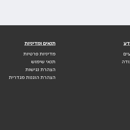
דע
תנאים ומדיניות
ים
מדיניות פרטיות
ודה
תנאי שימוש
הצהרת נגישות
הצהרת הוגנות מגדרית