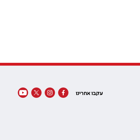
עקבו אחרינו