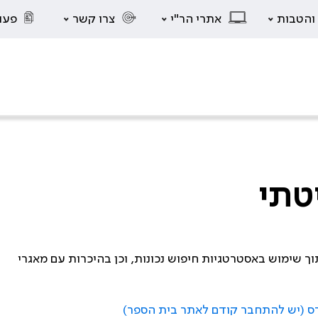
 והטבות
אתרי הר"י
צרו קשר
פעו
טתי
ך שימוש באסטרטגיות חיפוש נכונות, וכן בהיכרות עם מאגרי
רס (יש להתחבר קודם לאתר בית הספר)