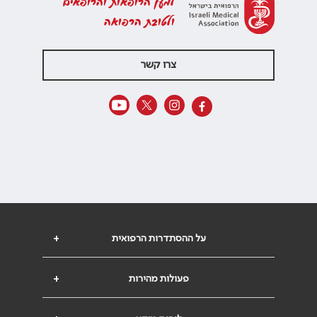
למען הרופאות והרופאים
ולטובת הרפואה
צרו קשר
על ההסתדרות הרפואית
+
פעולות מהירות
+