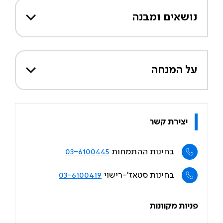
נושאים ומבנה
על המנחה
יצירת קשר
בחינות ההתמחות
03-6100445
בחינות סטאז'-רישוי
03-6100419
פניות מקוונות