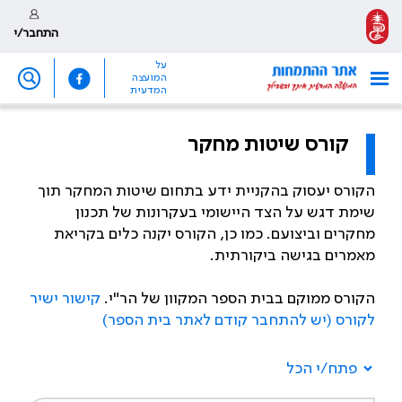
התחבר/י
על
המועצה
המדעית
קורס שיטות מחקר
הקורס יעסוק בהקניית ידע בתחום שיטות המחקר תוך
שימת דגש על הצד היישומי בעקרונות של תכנון
מחקרים וביצועם. כמו כן, הקורס יקנה כלים בקריאת
מאמרים בגישה ביקורתית.
הקורס ממוקם בבית הספר המקוון של הר"י.
קישור ישיר
לקורס (יש להתחבר קודם לאתר בית הספר)
פתח/י הכל