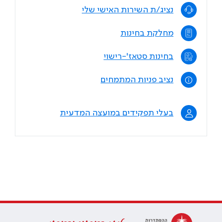
נציג/ת השירות האישי שלי
מחלקת בחינות
בחינות סטאז'-רישוי
נציב פניות המתמחים
בעלי תפקידים במועצה המדעית